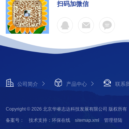
扫码加微信
公司简介
产品中心
联系
Copyright © 2026 北京华睿志达科技发展有限公司 版权所有
备案号：
技术支持：环保在线
sitemap.xml
管理登陆