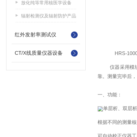
放化纯等常用核医学设备
辐射检测仪及辐射防护产品
红外发射率测试仪
CT/X线质量仪器设备
HRS-100
仪器采用模
靠。测量完毕后，
一、功能：
单层析、双层
根据不同的测量核
可自动校正仪器工