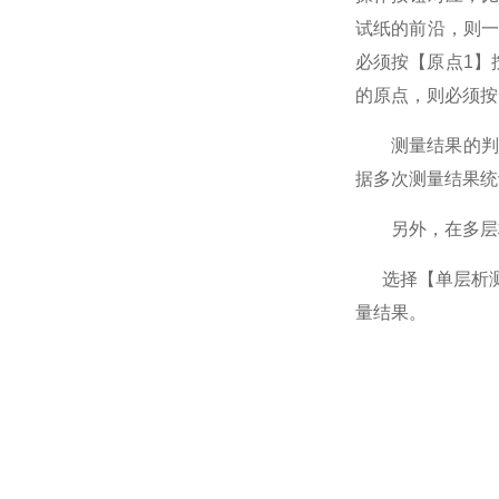
试纸的前沿，则
必须按【原点
1
】
的原点，则必须按
测量结果的判
据多次测量结果统
另外，在多层
选择【单层析
量结果。