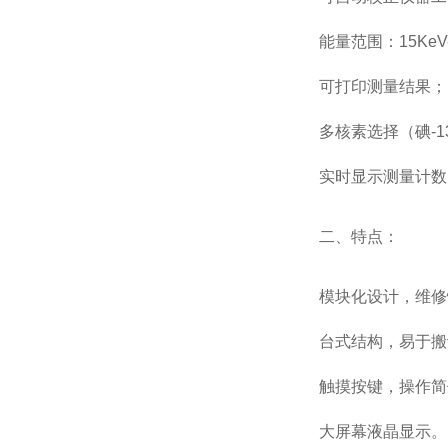
能量范围：
15KeV
可打印测量结果；
多核素选择（碘
-1
实时显示测量计数
二、特点：
模块化设计，维修
台式结构，易于搬
触摸按键，操作简
大屏幕液晶显示。