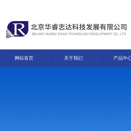
网站首页
关于我们
产品中