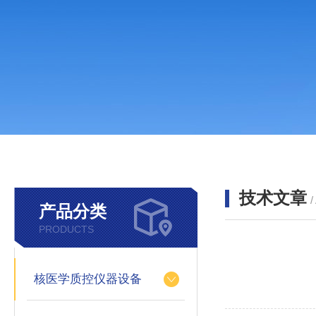
技术文章
/
产品分类
PRODUCTS
核医学质控仪器设备