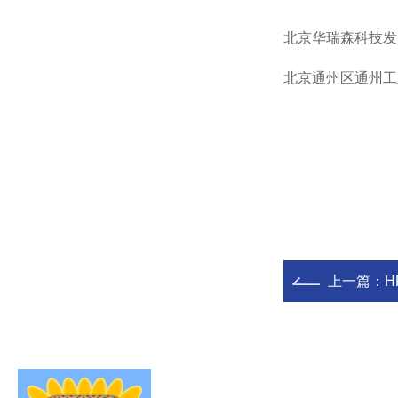
北京华瑞森科技发
北京通州区通州工
上一篇：
H