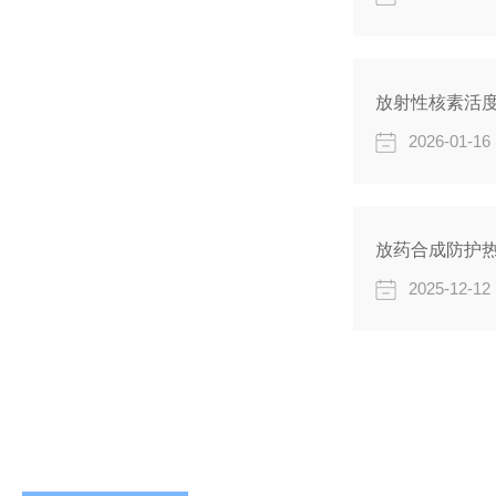
放射性核素活
2026-01-16
放药合成防护
2025-12-12