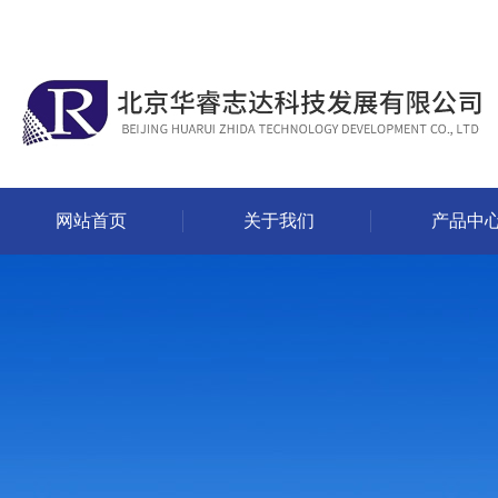
网站首页
关于我们
产品中