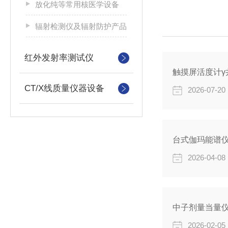
放化纯等常用核医学设备
辐射检测仪及辐射防护产品
红外发射率测试仪
触摸屏活度计γ
CT/X线质量仪器设备
2026-07-20
台式伽玛能谱
2026-04-08
中子剂量当量
2026-02-05