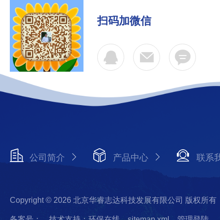
扫码加微信
公司简介
产品中心
联系
Copyright © 2026 北京华睿志达科技发展有限公司 版权所有
备案号：
技术支持：环保在线
sitemap.xml
管理登陆