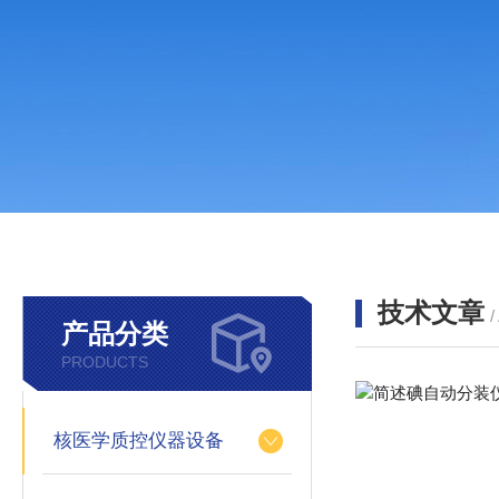
技术文章
/
产品分类
PRODUCTS
核医学质控仪器设备