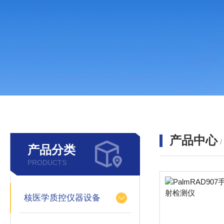
产品中心
产品分类
PRODUCTS
核医学质控仪器设备