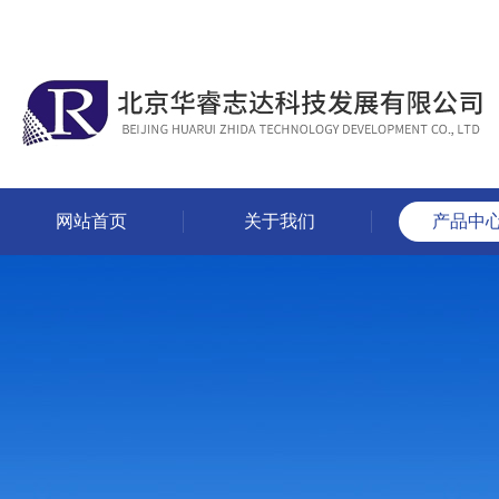
网站首页
关于我们
产品中