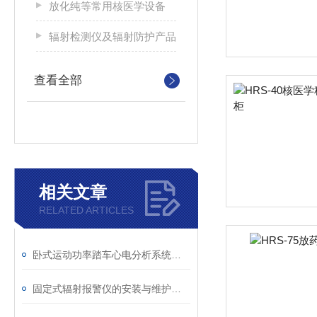
放化纯等常用核医学设备
辐射检测仪及辐射防护产品
查看全部
相关文章
RELATED ARTICLES
卧式运动功率踏车心电分析系统的原理与应用
固定式辐射报警仪的安装与维护要点