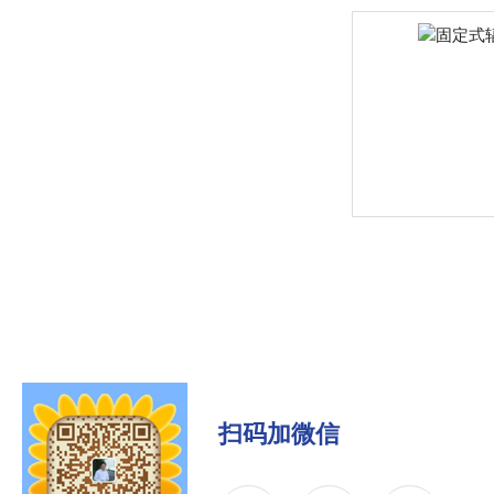
扫码加微信