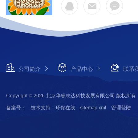
公司简介
产品中心
联系
Copyright © 2026 北京华睿志达科技发展有限公司 版权所有
备案号：
技术支持：环保在线
sitemap.xml
管理登陆