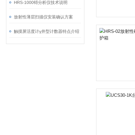
HRS-1000锝分析仪技术说明
放射性薄层扫描仪安装确认方案
触摸屏活度计γ井型计数器特点介绍