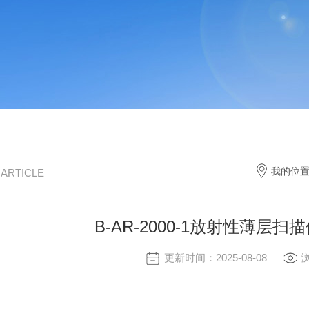
我的位
/ ARTICLE
B-AR-2000-1放射性薄层
更新时间：2025-08-08