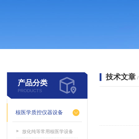
技术文章
产品分类
PRODUCTS
核医学质控仪器设备
放化纯等常用核医学设备