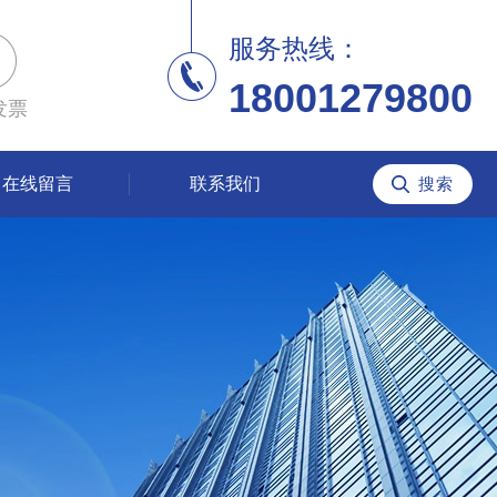
服务热线：
18001279800
发票
在线留言
联系我们