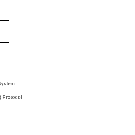
ystem
) Protocol