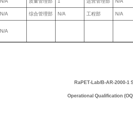
N/A
质量管理部
1
运营管理部
N/A
N/A
综合管理部
N/A
工程部
N/A
N/A
RaPET-Lab/B-AR-2000-1
S
Operational Qualification (OQ