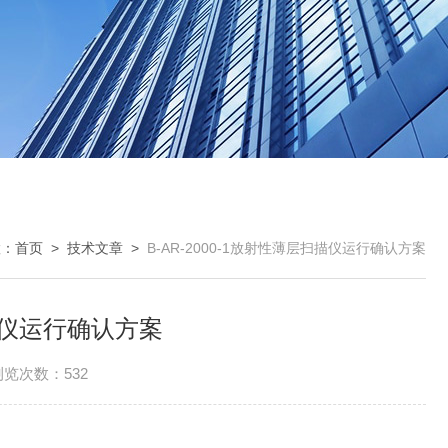
置：
首页
>
技术文章
>
B-AR-2000-1放射性薄层扫描仪运行确认方案
扫描仪运行确认方案
浏览次数：532