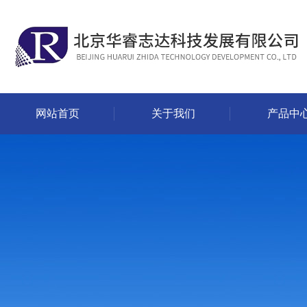
网站首页
关于我们
产品中