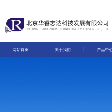
网站首页
关于我们
产品中