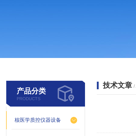
技术文章
/
产品分类
PRODUCTS
核医学质控仪器设备