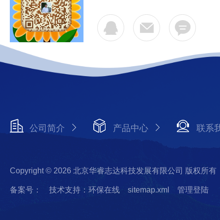
公司简介
产品中心
联系
Copyright © 2026 北京华睿志达科技发展有限公司 版权所有
备案号：
技术支持：环保在线
sitemap.xml
管理登陆