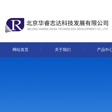
网站首页
关于我们
产品中