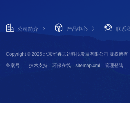
公司简介
产品中心
联系
Copyright © 2026 北京华睿志达科技发展有限公司 版权所有
备案号：
技术支持：环保在线
sitemap.xml
管理登陆