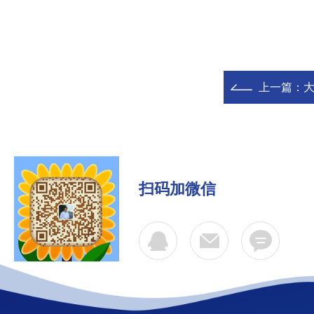
上一篇：
大
扫码加微信