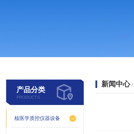
新闻中心
产品分类
PRODUCTS
核医学质控仪器设备