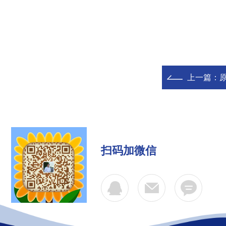
上一篇：
扫码加微信