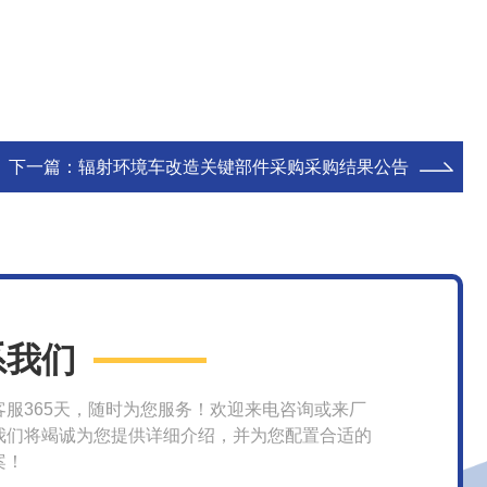
下一篇：
辐射环境车改造关键部件采购采购结果公告
系我们
客服365天，随时为您服务！欢迎来电咨询或来厂
我们将竭诚为您提供详细介绍，并为您配置合适的
案！