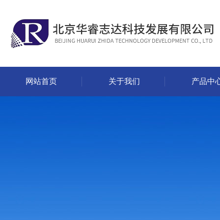
网站首页
关于我们
产品中