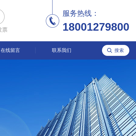
服务热线：
18001279800
发票
在线留言
联系我们