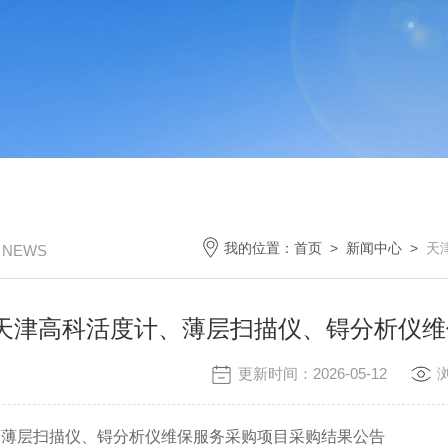
我的位置：
首页
>
新闻中心
>
天
/ NEWS
天津高科活度计、薄层扫描仪、锝分析仪维
更新时间：2026-05-12
、薄层扫描仪、锝分析仪维保服务采购项目采购结果公告