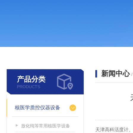
新闻中心
产品分类
PRODUCTS
核医学质控仪器设备
放化纯等常用核医学设备
天津高科活度计