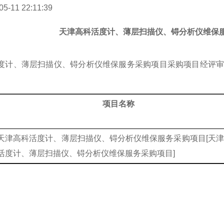
05-11 22:11:39
天津高科活度计、薄层扫描仪、锝分析仪维保
度计、薄层扫描仪、锝分析仪维保服务采购项目采购项目经评
项目名称
天津高科活度计、薄层扫描仪、锝分析仪维保服务采购项目
[
天津
活度计、薄层扫描仪、锝分析仪维保服务采购项目
]