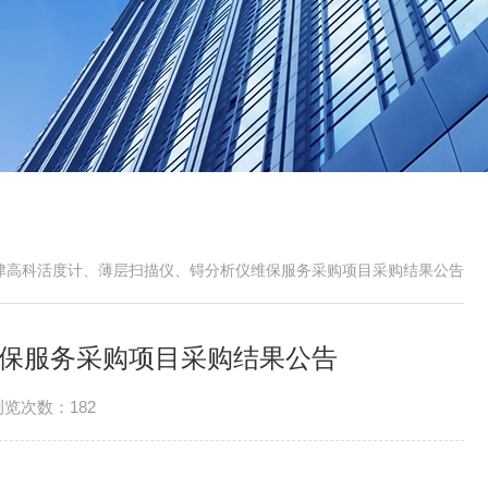
津高科活度计、薄层扫描仪、锝分析仪维保服务采购项目采购结果公告
保服务采购项目采购结果公告
浏览次数：182