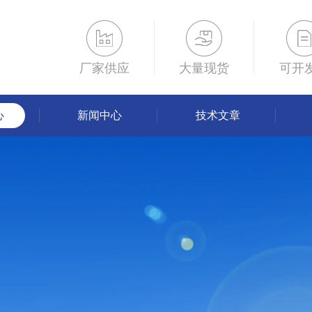
厂家供应
大量现货
可开
心
新闻中心
技术文章