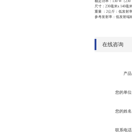
额定功率：
130 W（230 V
尺寸：
230毫米x 140毫米
重量
：2公斤：低发射
参考发射率：低发射端
在线咨询
产品
您的单位
您的姓名
联系电话