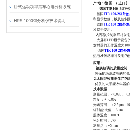
）
产
地：德
国
（ 进口
卧式运动功率踏车心电分析系统的原理与应用
德国TIR100–2
红外
德国
TIR 100-2
红外热
和显示数据，以及控制
HRS-1000锝分析仪技术说明
德国
TIR 100-2
红外热
和易于使用。
内部微控制器可将发
大屏幕
LED显示设
发射器的工作温度为100
德国
TIR 100-2
红外
热电堆传感器将反射的
应用：
1.镀膜玻璃的质量控制
热保护绝缘玻璃的的低
2.太阳能收集器生产的
优质的太阳能收集器的
技术数据
测量范围：
< 0,020 … 0,
精度
：+- 0,002
光谱范围
：2,5 μm - 40
辐射能 大
值
：8
黑体温度：
100 °C
积分时间：
5秒
测量点
：~5 mm