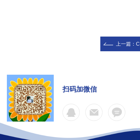
上一篇：
C
扫码加微信