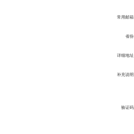
常用邮箱
省份
详细地址
补充说明
验证码