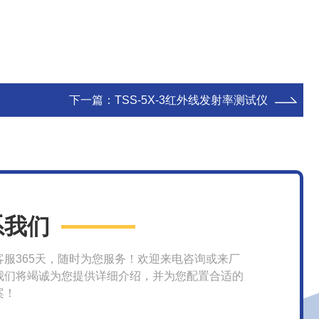
下一篇：
TSS-5X-3红外线发射率测试仪
系我们
客服365天，随时为您服务！欢迎来电咨询或来厂
我们将竭诚为您提供详细介绍，并为您配置合适的
案！