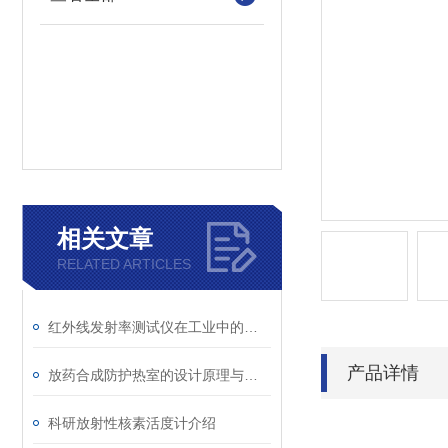
相关文章
RELATED ARTICLES
红外线发射率测试仪在工业中的重要性
产品详情
放药合成防护热室的设计原理与应用
科研放射性核素活度计介绍