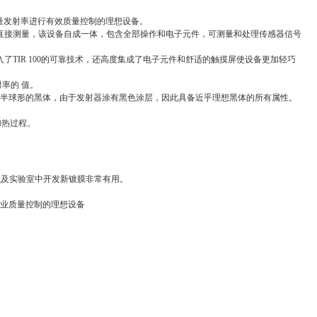
量发射率进行有效质量控制的理想设备。
直接测量，该设备自成一体，包含全部操作和电子元件，可测量和处理传感器信号
入了
TIR 100的可靠技术，还高度集成了电子元件和舒适的触摸屏使设备更加轻巧
率的 值
。
是半球形的黑体，由于发射器涂有黑色涂层，因此具备近乎理想黑体的所有属性。
加热过程。
以及实验室中开发新镀膜非常有用。
业质量控制的理想设备