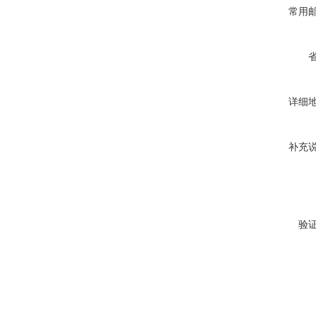
常用
详细
补充
验