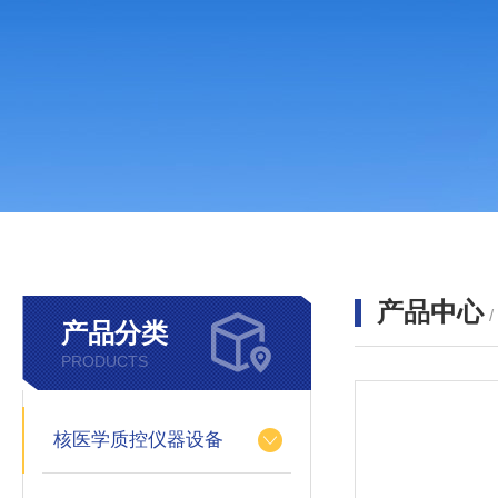
产品中心
产品分类
PRODUCTS
核医学质控仪器设备