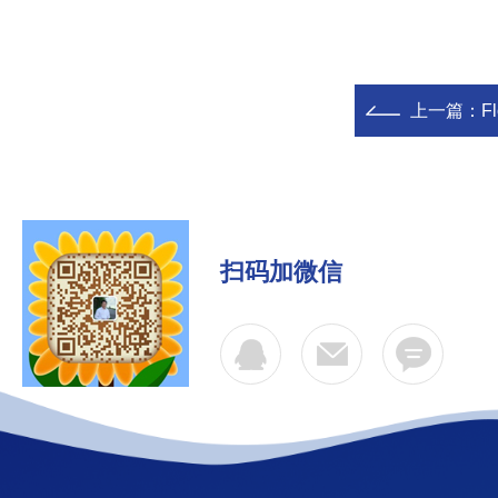
上一篇：
F
扫码加微信