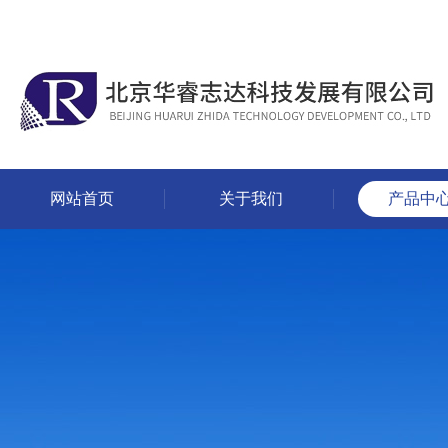
网站首页
关于我们
产品中