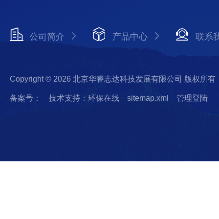
公司简介
产品中心
联系
Copyright © 2026 北京华睿志达科技发展有限公司 版权所有
备案号：
技术支持：环保在线
sitemap.xml
管理登陆