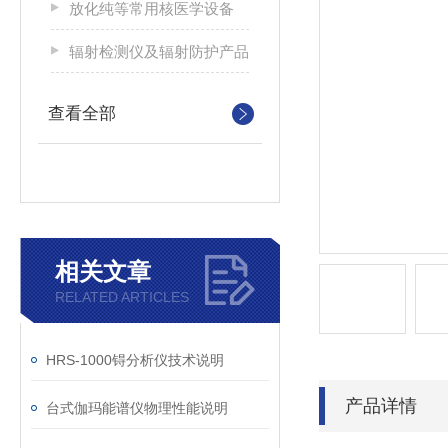
放化纯等常用核医学设备
辐射检测仪及辐射防护产品
查看全部
相关文章
RELATED ARTICLES
HRS-1000锝分析仪技术说明
产品详情
台式伽玛能谱仪物理性能说明