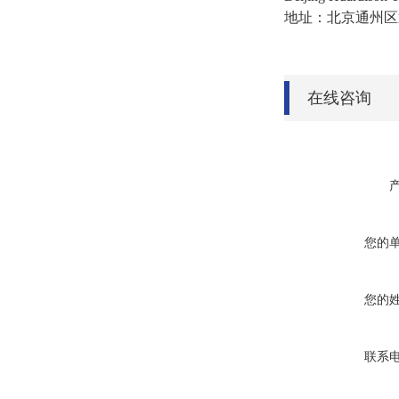
地址：北京通州区
在线咨询
您的
您的
联系