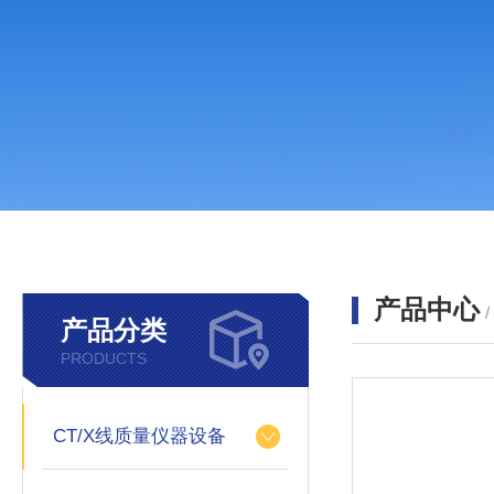
产品中心
产品分类
PRODUCTS
CT/X线质量仪器设备