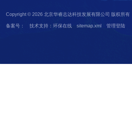
Copyright © 2026 北京华睿志达科技发展有限公司 版权所有
备案号：
技术支持：环保在线
sitemap.xml
管理登陆