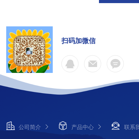
扫码加微信
公司简介
产品中心
联系