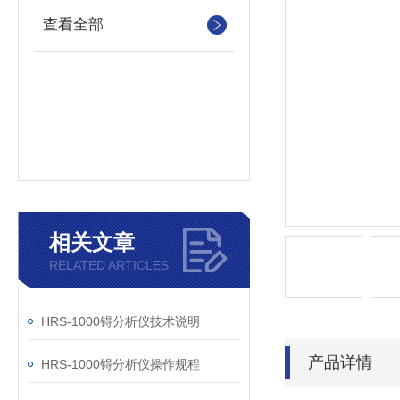
查看全部
相关文章
RELATED ARTICLES
HRS-1000锝分析仪技术说明
产品详情
HRS-1000锝分析仪操作规程