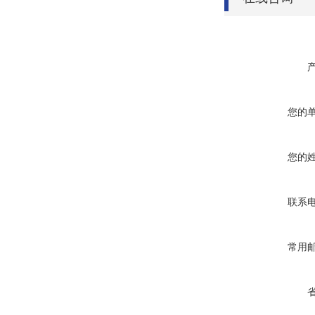
您的
您的
联系
常用