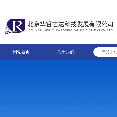
网站首页
关于我们
产品中