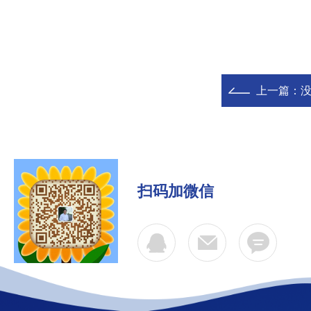
上一篇：
扫码加微信