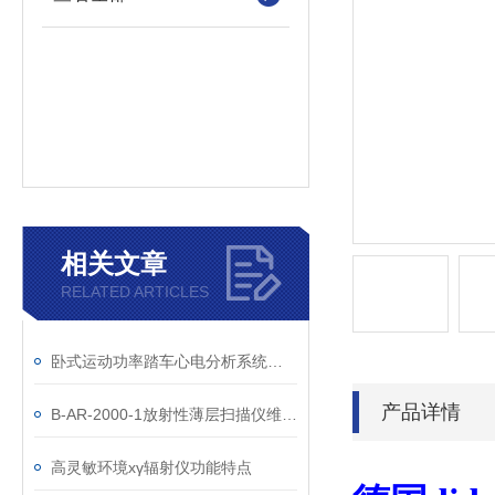
相关文章
RELATED ARTICLES
卧式运动功率踏车心电分析系统的原理与应用
产品详情
B-AR-2000-1放射性薄层扫描仪维修/保养手册
高灵敏环境хγ辐射仪功能特点