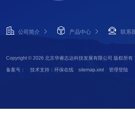
公司简介
产品中心
联系
Copyright © 2026 北京华睿志达科技发展有限公司 版权所有
备案号：
技术支持：环保在线
sitemap.xml
管理登陆