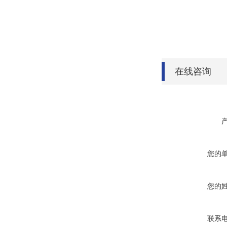
在线咨询
您的
您的
联系