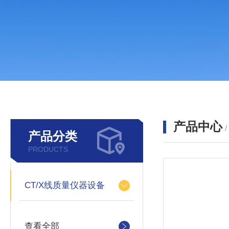
产品中心
产品分类
PRODUCTS
CT/X线质量仪器设备
查看全部