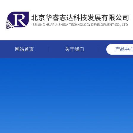
网站首页
关于我们
产品中