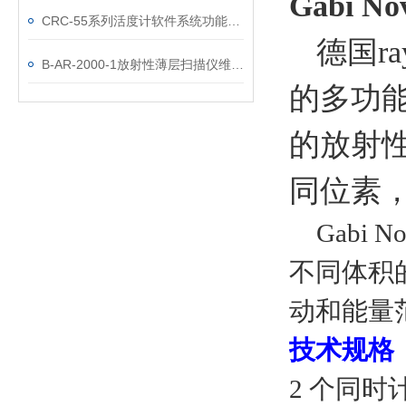
Gabi No
CRC-55系列活度计软件系统功能说明
德国ra
B-AR-2000-1放射性薄层扫描仪维修/保养手册
的多功能
的放射
同位素，确
Gabi
不同体积
动和能量
技术规格
2 个同