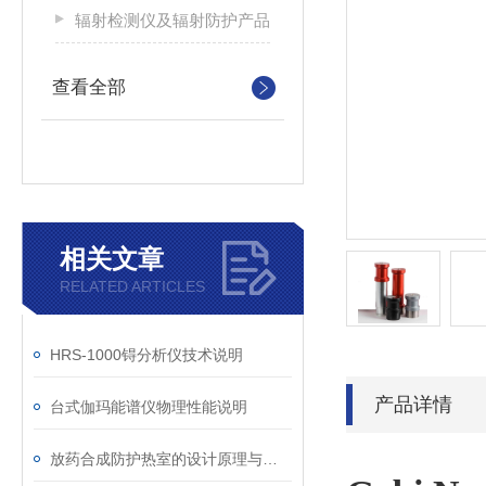
辐射检测仪及辐射防护产品
查看全部
相关文章
RELATED ARTICLES
HRS-1000锝分析仪技术说明
产品详情
台式伽玛能谱仪物理性能说明
放药合成防护热室的设计原理与应用