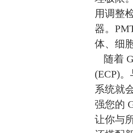
用调整
器。PM
体、细
随着 G
(ECP
系统就
强您的 
让你与所