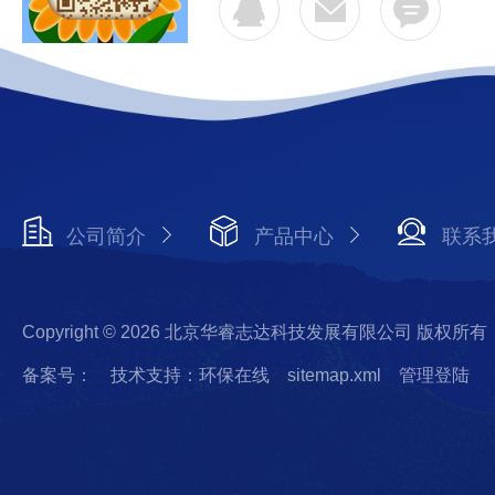
公司简介
产品中心
联系
Copyright © 2026 北京华睿志达科技发展有限公司 版权所有
备案号：
技术支持：环保在线
sitemap.xml
管理登陆