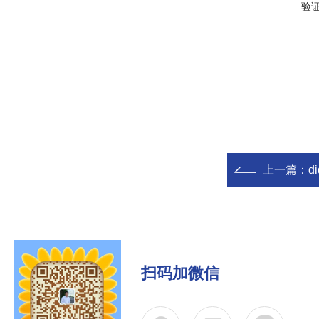
验
上一篇：
d
扫码加微信