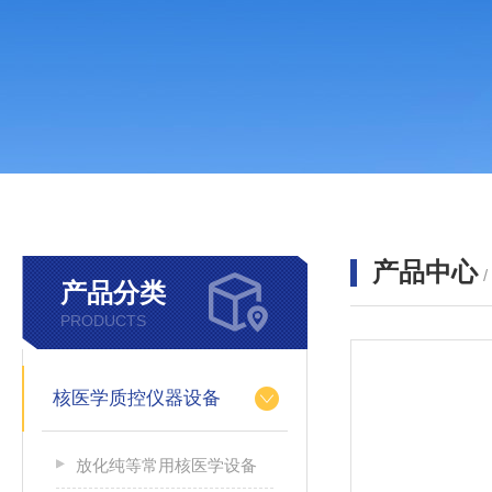
产品中心
产品分类
PRODUCTS
核医学质控仪器设备
放化纯等常用核医学设备