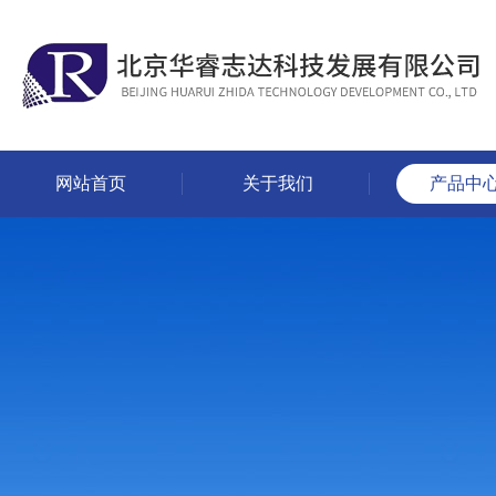
网站首页
关于我们
产品中